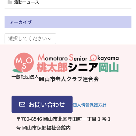
活動ニュース
アーカイブ
一般社団法人
岡山市老人クラブ連合会
お問い合わせ
個人情報保護方針
〒700-8546 岡山市北区鹿田町一丁目 1 番 1
号
岡山市保健福祉会館内