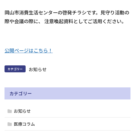
岡山市消費生活センターの啓発チラシです。見守り活動の
際や会議の際に、 注意喚起資料としてご活用ください。
公開ページはこちら！
お知らせ
カテゴリー
カテゴリー
お知らせ
医療コラム