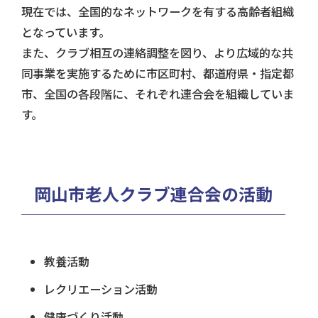
現在では、全国的なネットワークを有する高齢者組織
となっています。
また、クラブ相互の連絡調整を図り、より広域的な共
同事業を実施するために
市区町村、都道府県・指定都
市、全国の各段階に、それぞれ連合会を組織していま
す。
岡山市老人クラブ連合会の活動
教養活動
レクリエーション活動
健康づくり活動