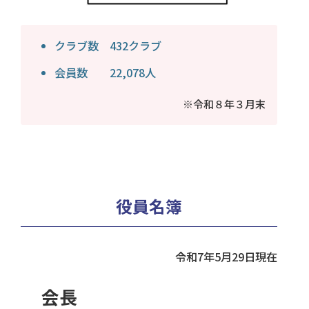
クラブ数 432クラブ
会員数 22,078人
※令和８年３月末
役員名簿
令和7年5月29日現在
会長