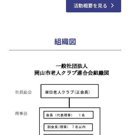
活動概要を見る
組織図