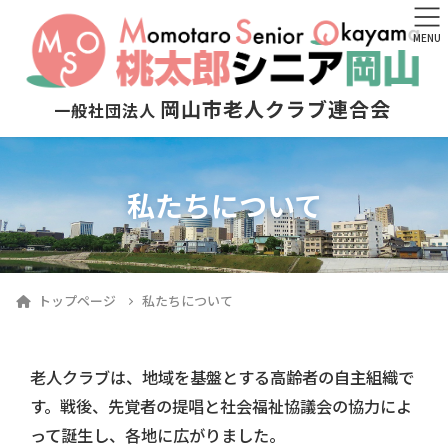
MENU
岡山市老人クラブ連合会
一般社団法人
私たちについて
トップページ
私たちについて
老人クラブは、地域を基盤とする高齢者の自主組織で
す。
戦後、先覚者の提唱と社会福祉協議会の協力によ
って誕生し、各地に広がりました。