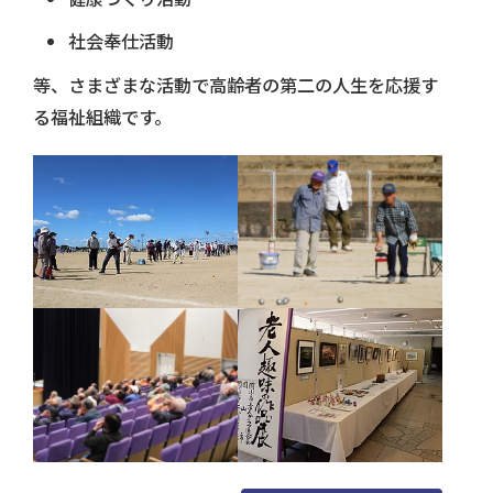
社会奉仕活動
等、さまざまな活動で高齢者の第二の人生を応援す
る福祉組織です。