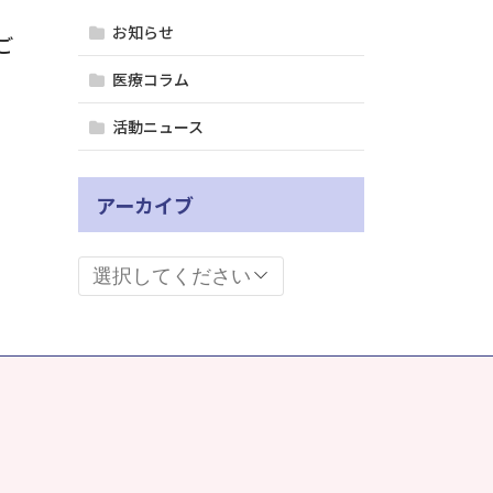
お知らせ
ご
医療コラム
活動ニュース
アーカイブ