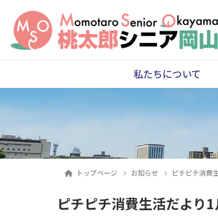
私たちについて
トップページ
お知らせ
ピチピチ消費
ピチピチ消費生活だより1