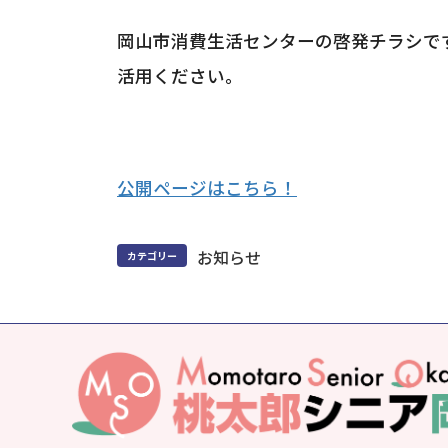
岡山市消費生活センターの啓発チラシで
活用ください。
公開ページはこちら！
お知らせ
カテゴリー