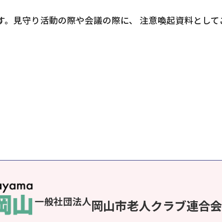
す。見守り活動の際や会議の際に、 注意喚起資料として
一般社団法人
岡山市老人クラブ連合会