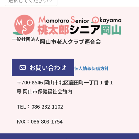
一般社団法人
岡山市老人クラブ連合会
お問い合わせ
個人情報保護方針
〒700-8546 岡山市北区鹿田町一丁目 1 番 1
号
岡山市保健福祉会館内
TEL：086-232-1102
FAX：086-803-1754