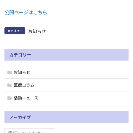
公開ページはこちら
お知らせ
カテゴリー
カテゴリー
お知らせ
医療コラム
活動ニュース
アーカイブ