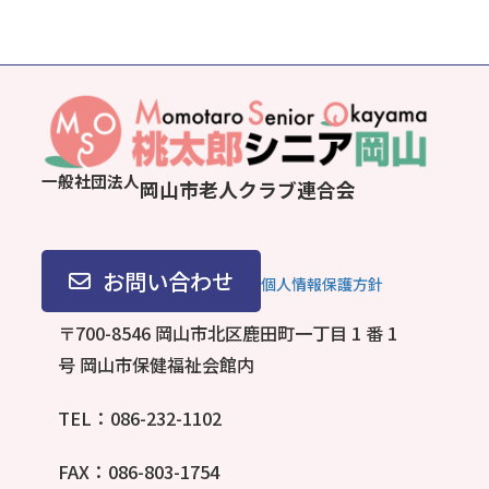
一般社団法人
岡山市老人クラブ連合会
お問い合わせ
個人情報保護方針
〒700-8546 岡山市北区鹿田町一丁目 1 番 1
号
岡山市保健福祉会館内
TEL：086-232-1102
FAX：086-803-1754